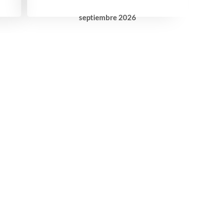
septiembre
2026