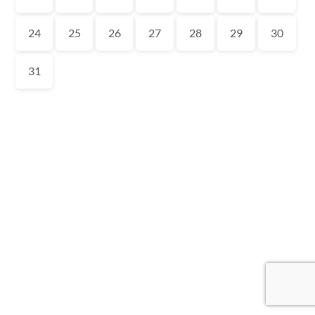
24
25
26
27
28
29
30
31