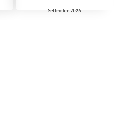
Settembre
2026