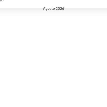
Agosto
2026