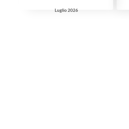
Luglio
2026