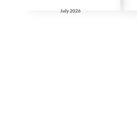
July
2026