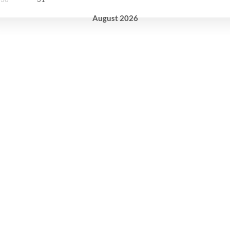
August
2026