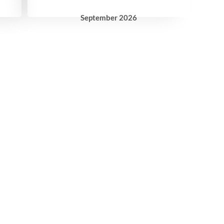
September
2026