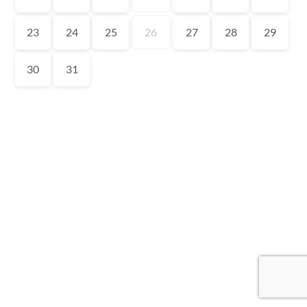
23
24
25
26
27
28
29
30
31