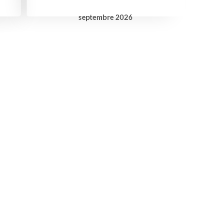
septembre
2026