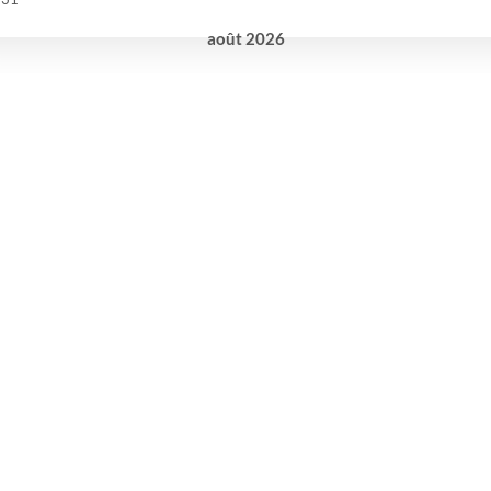
août
2026