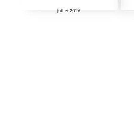
juillet
2026