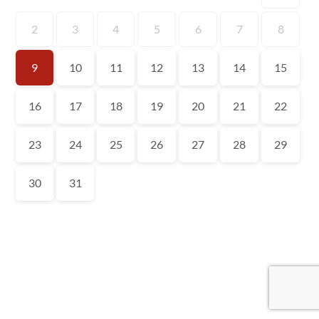
2
3
4
5
6
7
8
9
10
11
12
13
14
15
16
17
18
19
20
21
22
23
24
25
26
27
28
29
30
31