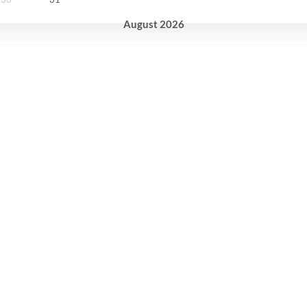
August
2026