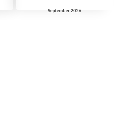
September
2026