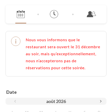
Nous vous informons que le
restaurant sera ouvert le 31 décembre
au soir, mais qu’exceptionnellement,
nous n’accepterons pas de
réservations pour cette soirée.
Date
août
2026