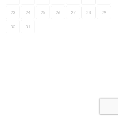
23
24
25
26
27
28
29
30
31