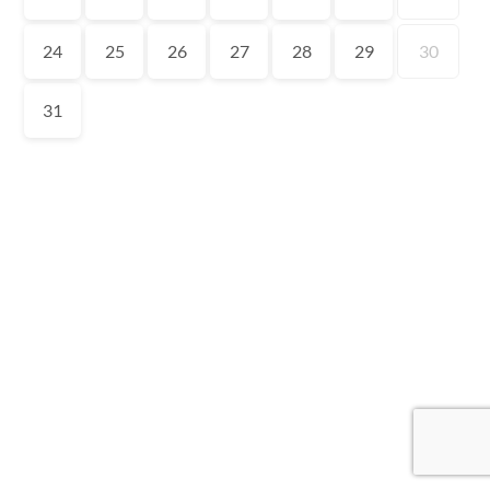
24
25
26
27
28
29
30
31