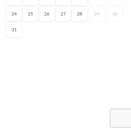
24
25
26
27
28
29
30
31