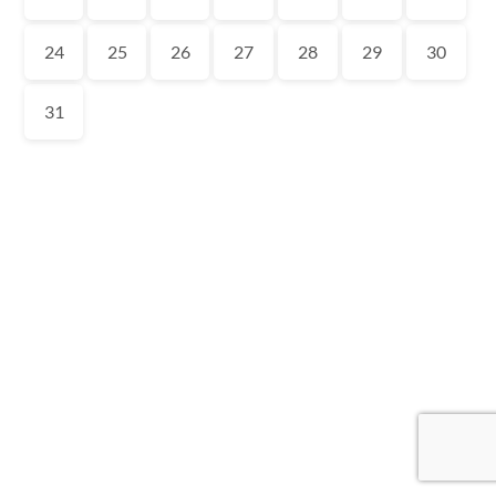
24
25
26
27
28
29
30
31