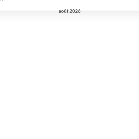
août
2026