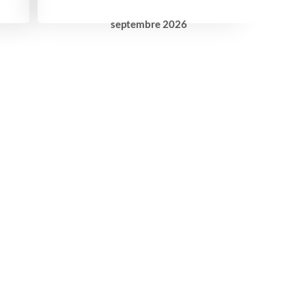
septembre
2026