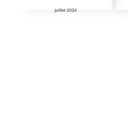
juillet
2026