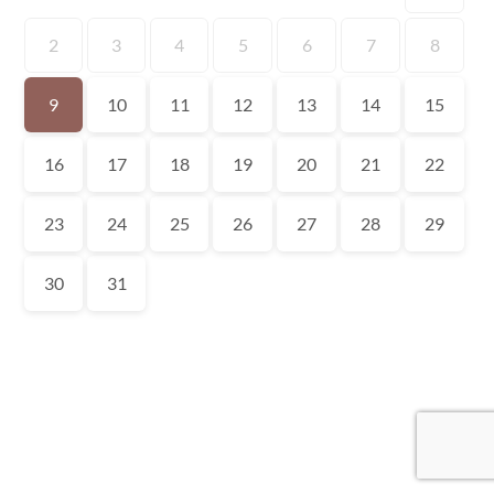
2
3
4
5
6
7
8
9
10
11
12
13
14
15
16
17
18
19
20
21
22
23
24
25
26
27
28
29
30
31