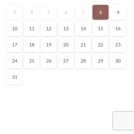
3
4
5
6
7
8
9
10
11
12
13
14
15
16
17
18
19
20
21
22
23
24
25
26
27
28
29
30
31