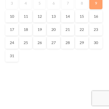
3
4
5
6
7
8
9
10
11
12
13
14
15
16
17
18
19
20
21
22
23
24
25
26
27
28
29
30
31