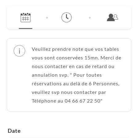
Veuillez prendre note que vos tables
vous sont conservées 15mn. Merci de
nous contacter en cas de retard ou
annulation svp. " Pour toutes
réservations au delà de 6 Personnes,
veuillez svp nous contacter par
Téléphone au 04 66 67 22 50"
Date