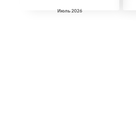
Июль
2026