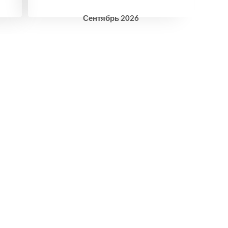
Сентябрь
2026