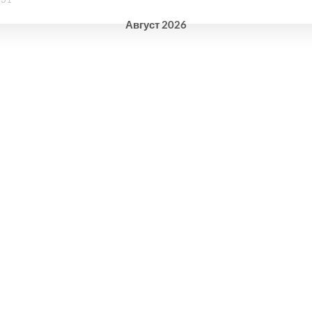
Август
2026