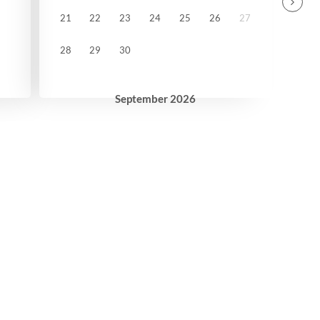
21
22
23
24
25
26
27
28
29
30
September
2026