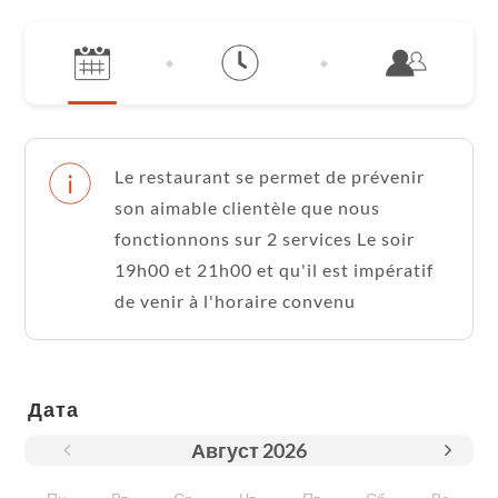
Le restaurant se permet de prévenir
son aimable clientèle que nous
fonctionnons sur 2 services Le soir
19h00 et 21h00 et qu'il est impératif
de venir à l'horaire convenu
Дата
Август
2026