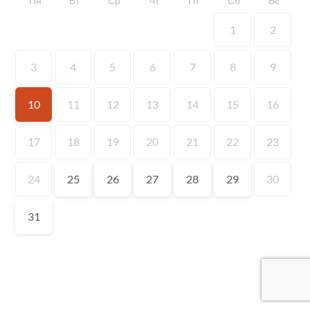
Пн
Вт
Ср
Чт
Пт
Сб
Вс
1
2
3
4
5
6
7
8
9
10
11
12
13
14
15
16
17
18
19
20
21
22
23
24
25
26
27
28
29
30
31