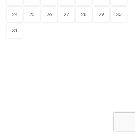
24
25
26
27
28
29
30
31