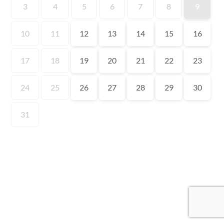
3
4
5
6
7
8
9
10
11
12
13
14
15
16
17
18
19
20
21
22
23
24
25
26
27
28
29
30
31