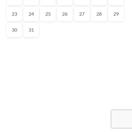
23
24
25
26
27
28
29
30
31