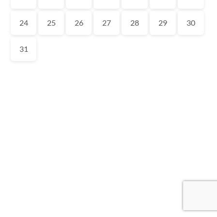
24
25
26
27
28
29
30
31