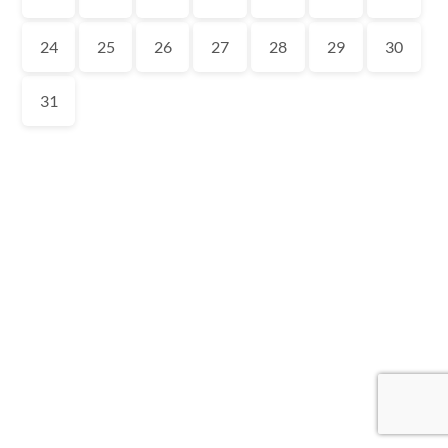
24
25
26
27
28
29
30
31