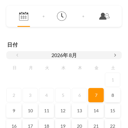
日付
2026
年
8月
日
月
火
水
木
金
土
1
2
3
4
5
6
7
8
9
10
11
12
13
14
15
16
17
18
19
20
21
22