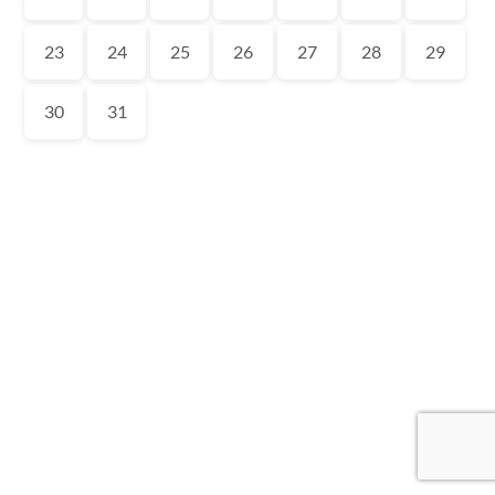
23
24
25
26
27
28
29
30
31