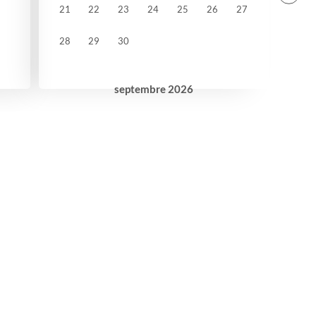
21
22
23
24
25
26
27
28
29
30
septembre
2026