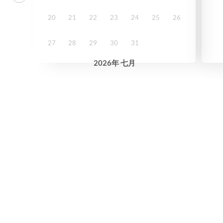
20
21
22
23
24
25
26
27
28
29
30
31
2026
年
七月