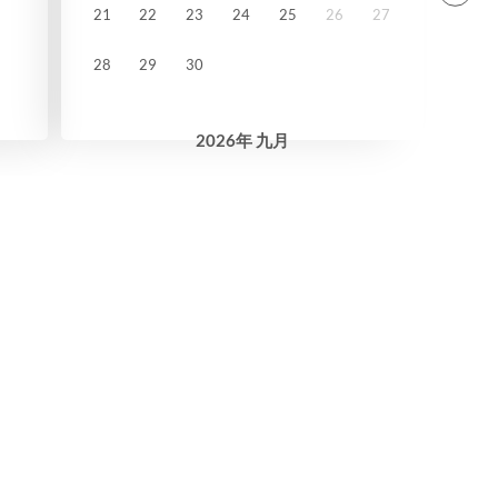
21
22
23
24
25
26
27
28
29
30
2026
年
九月