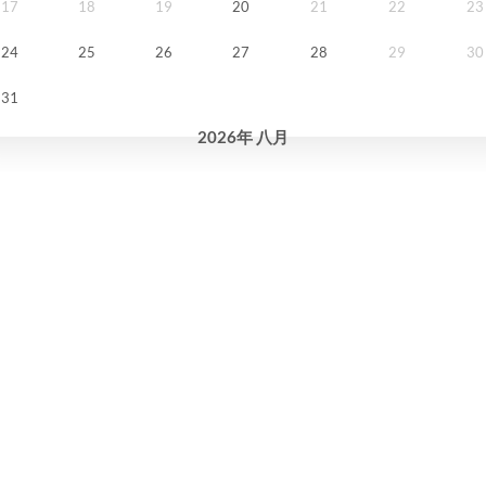
17
18
19
20
21
22
23
24
25
26
27
28
29
30
31
2026
年
八月