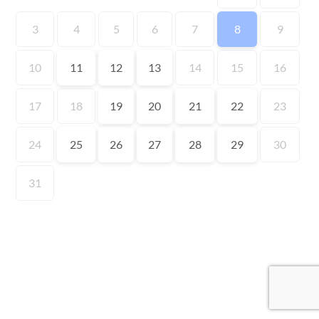
3
4
5
6
7
8
9
10
11
12
13
14
15
16
17
18
19
20
21
22
23
24
25
26
27
28
29
30
31