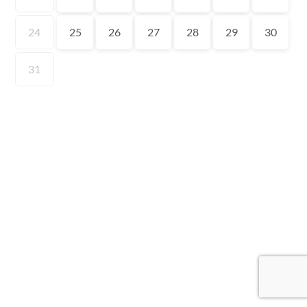
24
25
26
27
28
29
30
31