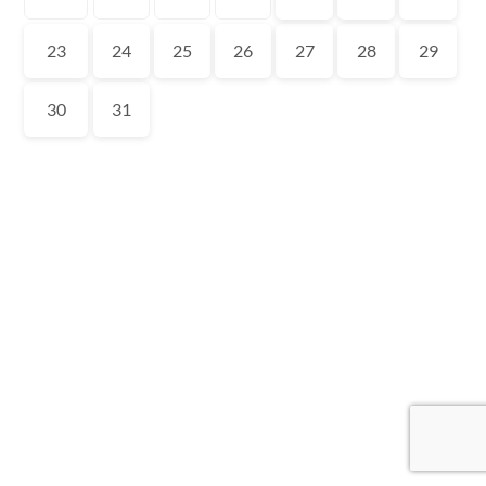
23
24
25
26
27
28
29
30
31