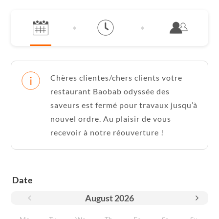
Chères clientes/chers clients votre
restaurant Baobab odyssée des
saveurs est fermé pour travaux jusqu’à
nouvel ordre. Au plaisir de vous
recevoir à notre réouverture !
Date
August
2026