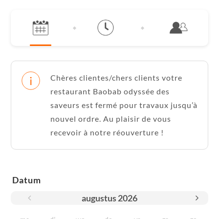
Chères clientes/chers clients votre
restaurant Baobab odyssée des
saveurs est fermé pour travaux jusqu’à
nouvel ordre. Au plaisir de vous
recevoir à notre réouverture !
Datum
augustus
2026