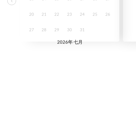
20
21
22
23
24
25
26
27
28
29
30
31
2026
年
七月