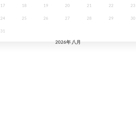
17
18
19
20
21
22
23
24
25
26
27
28
29
30
31
2026
年
八月