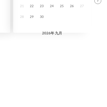
21
22
23
24
25
26
27
28
29
30
2026
年
九月