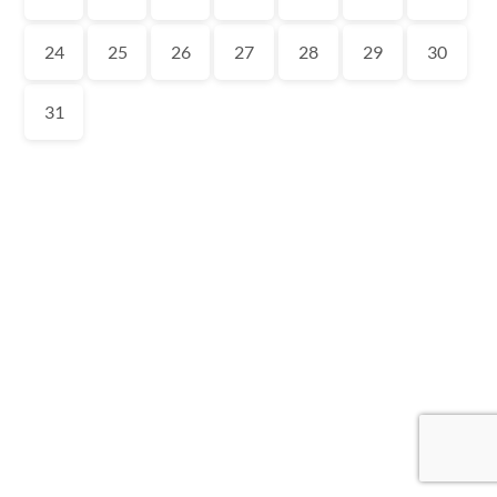
24
25
26
27
28
29
30
31