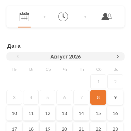
Дата
Август
2026
Пн
Вт
Ср
Чт
Пт
Сб
Вс
1
2
3
4
5
6
7
8
9
10
11
12
13
14
15
16
17
18
19
20
21
22
23