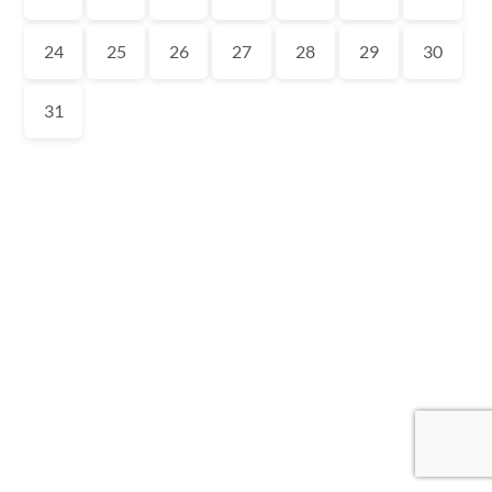
24
25
26
27
28
29
30
31