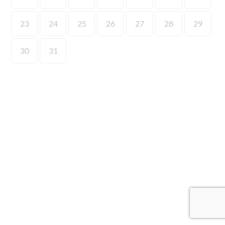
23
24
25
26
27
28
29
30
31