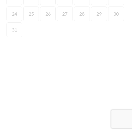
24
25
26
27
28
29
30
31