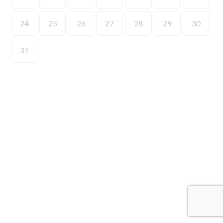
24
25
26
27
28
29
30
31