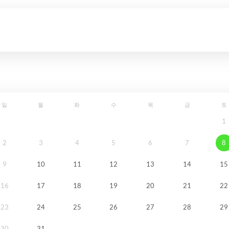
일
월
화
수
목
금
토
1
2
3
4
5
6
7
8
9
10
11
12
13
14
15
16
17
18
19
20
21
22
23
24
25
26
27
28
29
30
31