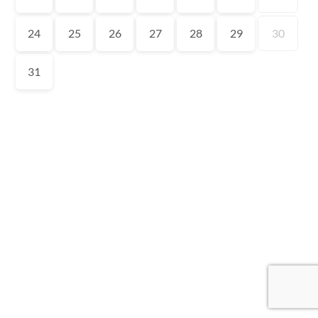
24
25
26
27
28
29
30
31