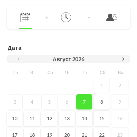
Дата
Август
2026
Пн
Вт
Ср
Чт
Пт
Сб
Вс
1
2
3
4
5
6
7
8
9
10
11
12
13
14
15
16
17
18
19
20
21
22
23