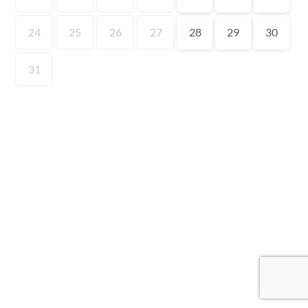
24
25
26
27
28
29
30
31