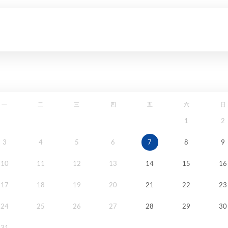
一
二
三
四
五
六
日
1
2
3
4
5
6
7
8
9
10
11
12
13
14
15
16
17
18
19
20
21
22
23
24
25
26
27
28
29
30
31