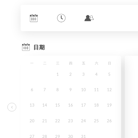
日期
一
二
三
四
五
六
日
1
2
3
4
5
6
7
8
9
10
11
12
13
14
15
16
17
18
19
20
21
22
23
24
25
26
27
28
29
30
31