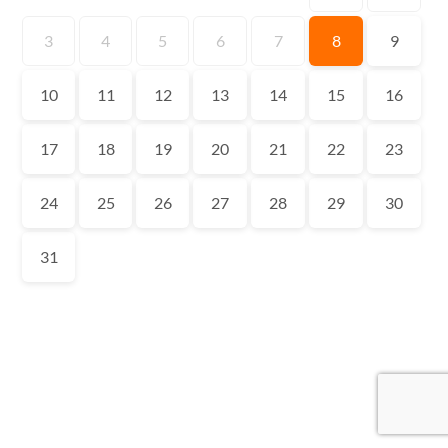
3
4
5
6
7
8
9
10
11
12
13
14
15
16
17
18
19
20
21
22
23
24
25
26
27
28
29
30
31