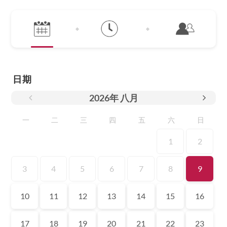
日期
2026
年
八月
一
二
三
四
五
六
日
1
2
3
4
5
6
7
8
9
10
11
12
13
14
15
16
17
18
19
20
21
22
23