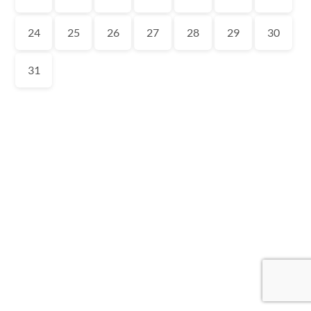
24
25
26
27
28
29
30
31