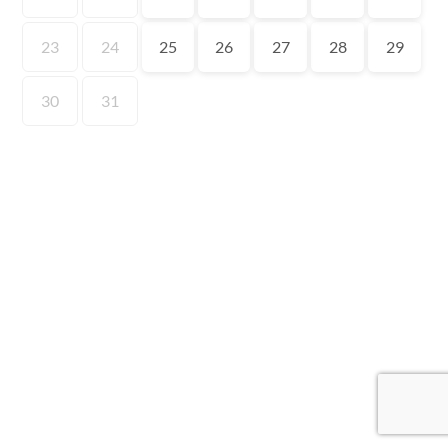
23
24
25
26
27
28
29
30
31