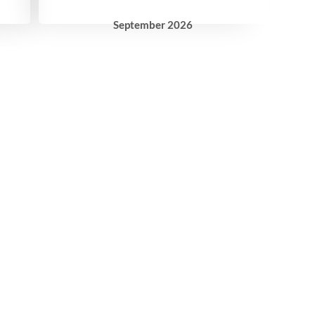
September
2026