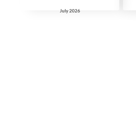
July
2026