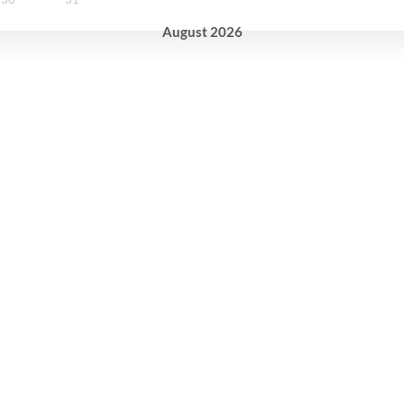
August
2026