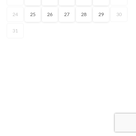
24
25
26
27
28
29
30
31