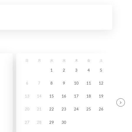
日
月
火
水
木
金
土
1
2
3
4
5
6
7
8
9
10
11
12
13
14
15
16
17
18
19
20
21
22
23
24
25
26
27
28
29
30