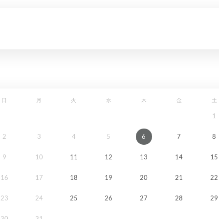
日
月
火
水
木
金
土
1
2
3
4
5
6
7
8
9
10
11
12
13
14
15
16
17
18
19
20
21
22
23
24
25
26
27
28
29
30
31