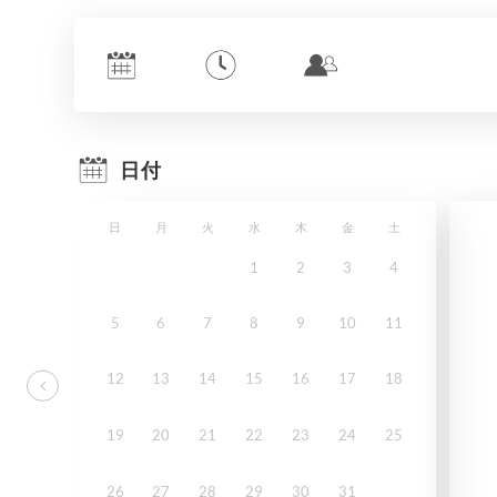
日付
日
月
火
水
木
金
土
1
2
3
4
5
6
7
8
9
10
11
12
13
14
15
16
17
18
19
20
21
22
23
24
25
26
27
28
29
30
31