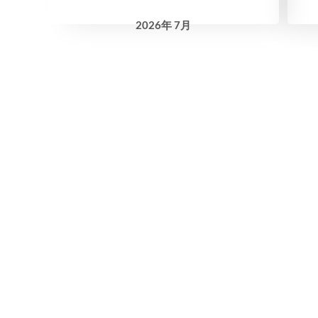
2026
年
7月